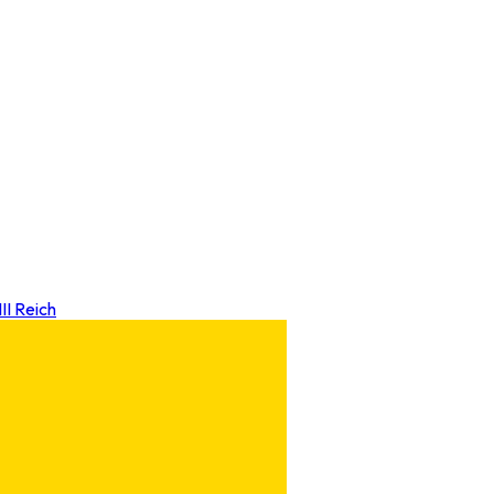
III Reich