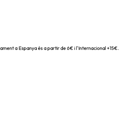
ament a Espanya és a partir de 6€ i l'Internacional +15€.