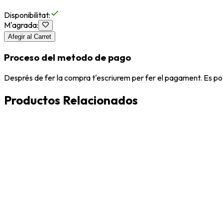
Disponibilitat
:
M'agrada
:
Afegir al Carret
Proceso del metodo de pago
Després de fer la compra t'escriurem per fer el pagament. Es po
Productos Relacionados