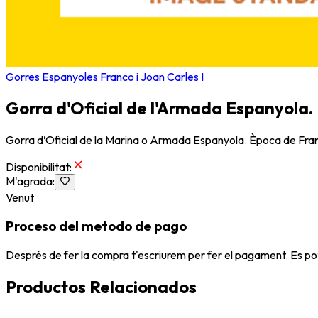
Gorres Espanyoles Franco i Joan Carles I
Gorra d'Oficial de l'Armada Espanyola.
Gorra d’Oficial de la Marina o Armada Espanyola. Època de Fran
Disponibilitat
:
M'agrada
:
Venut
Proceso del metodo de pago
Després de fer la compra t'escriurem per fer el pagament. Es po
Productos Relacionados