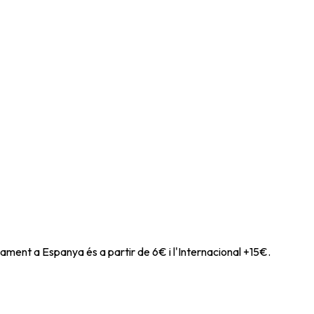
ament a Espanya és a partir de 6€ i l'Internacional +15€.