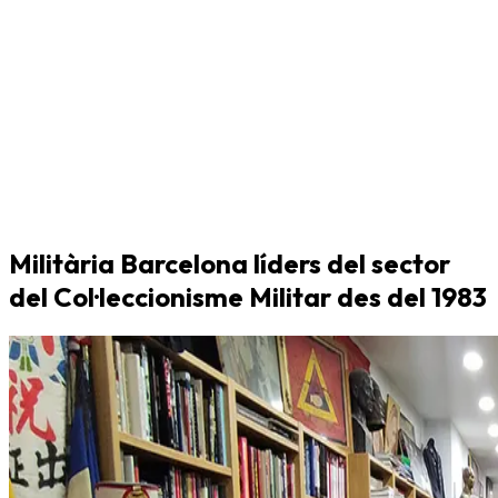
Militària Barcelona líders del sector
del Col·leccionisme Militar des del 1983