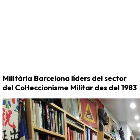
Militària Barcelona líders del sector
del Col·leccionisme Militar des del 1983