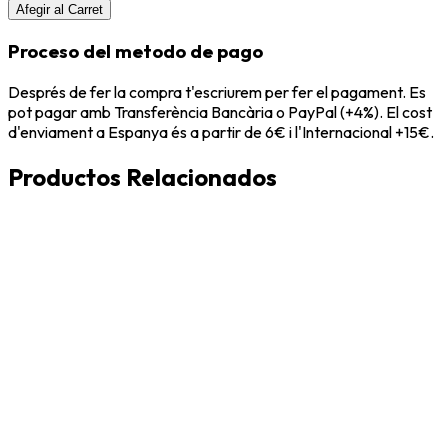
Afegir al Carret
Proceso del metodo de pago
Després de fer la compra t'escriurem per fer el pagament. Es
pot pagar amb Transferència Bancària o PayPal (+4%). El cost
d'enviament a Espanya és a partir de 6€ i l'Internacional +15€.
Productos Relacionados