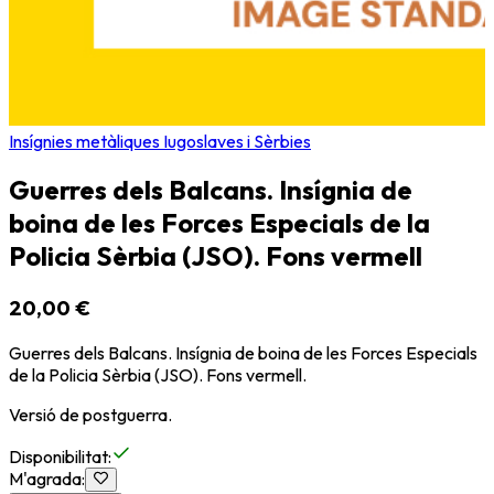
Insígnies metàliques Iugoslaves i Sèrbies
Guerres dels Balcans. Insígnia de
boina de les Forces Especials de la
Policia Sèrbia (JSO). Fons vermell
20,00 €
Guerres dels Balcans. Insígnia de boina de les Forces Especials
de la Policia Sèrbia (JSO). Fons vermell.
Versió de postguerra.
Disponibilitat
:
M'agrada
: