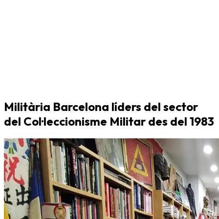
Militària Barcelona líders del sector
del Col·leccionisme Militar des del 1983