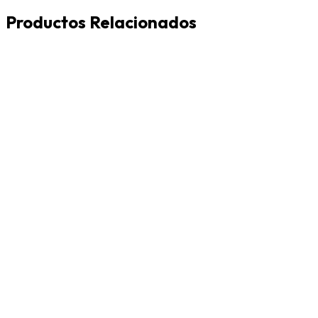
Productos Relacionados