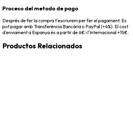
Proceso del metodo de pago
Després de fer la compra t'escriurem per fer el pagament. Es
pot pagar amb Transferència Bancària o PayPal (+4%). El cost
d'enviament a Espanya és a partir de 6€ i l'Internacional +15€.
Productos Relacionados