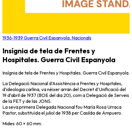
1936-1939 Guerra Civil Espanyola. Nacionals
Insígnia de tela de Frentes y
Hospitales. Guerra Civil Espanyola
Insígnia de tela de Frentes y Hospitales. Guerra Civil Espanyola.
La Delegació Nacional d’Assistència a Frentes y Hospitales,
d’ideologia carlina, va néixer arran del Decret d’Unificació del
19 d’abril de 1937 (BOE del dia 20), com a Delegació de Serveis
de la FET y de las JONS.
La seva primera Delegada Nacional fou María Rosa Urraca
Pastor, substituïda el juliol de 1938 per Casilda de Ampuero.
Mides: 60 × 60 mm.