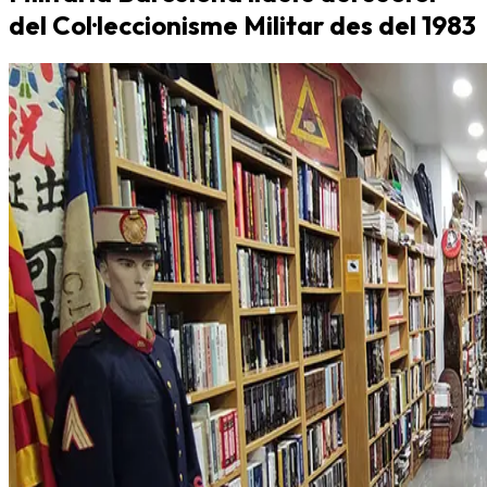
del Col·leccionisme Militar des del 1983