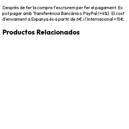
Després de fer la compra t'escriurem per fer el pagament. Es
pot pagar amb Transferència Bancària o PayPal (+4%). El cost
d'enviament a Espanya és a partir de 6€ i l'Internacional +15€.
Productos Relacionados