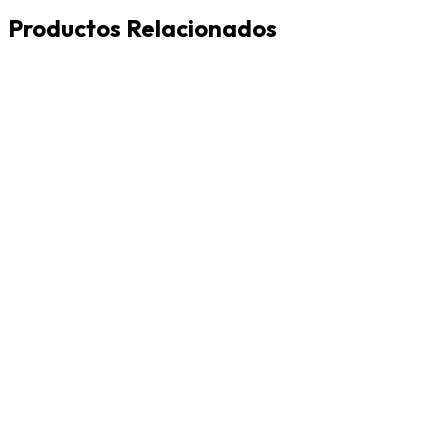
Productos Relacionados