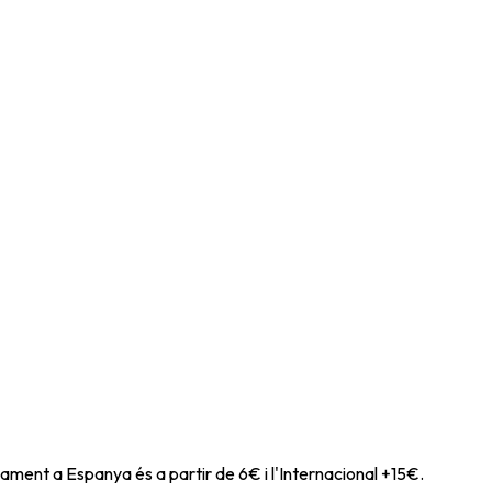
ament a Espanya és a partir de 6€ i l'Internacional +15€.