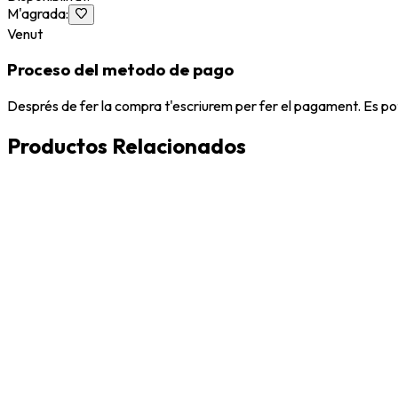
M'agrada
:
Venut
Proceso del metodo de pago
Després de fer la compra t'escriurem per fer el pagament. Es po
Productos Relacionados