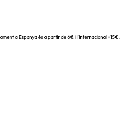
ament a Espanya és a partir de 6€ i l'Internacional +15€.