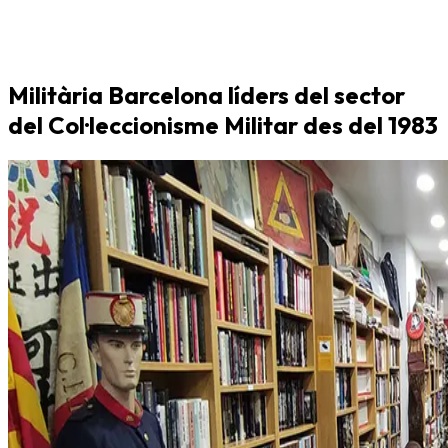
Militària Barcelona líders del sector
del Col·leccionisme Militar des del 1983