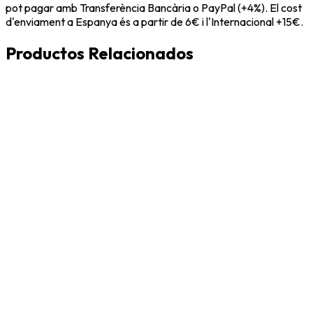
pot pagar amb Transferència Bancària o PayPal (+4%). El cost
d'enviament a Espanya és a partir de 6€ i l'Internacional +15€.
Productos Relacionados