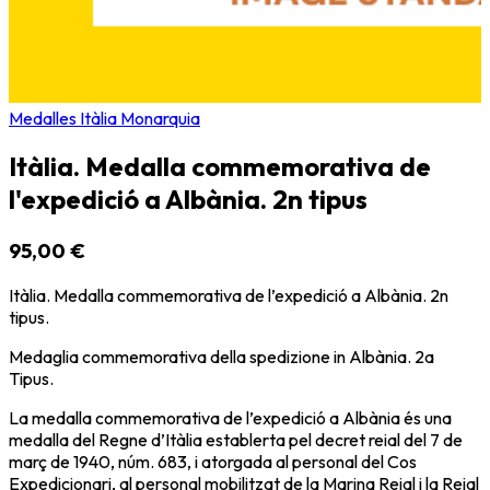
Medalles Itàlia Monarquia
Itàlia. Medalla commemorativa de
l'expedició a Albània. 2n tipus
95,00 €
Itàlia. Medalla commemorativa de l’expedició a Albània. 2n
tipus.
Medaglia commemorativa della spedizione in Albània. 2a
Tipus.
La medalla commemorativa de l’expedició a Albània és una
medalla del Regne d’Itàlia establerta pel decret reial del 7 de
març de 1940, núm. 683, i atorgada al personal del Cos
Expedicionari, al personal mobilitzat de la Marina Reial i la Reial