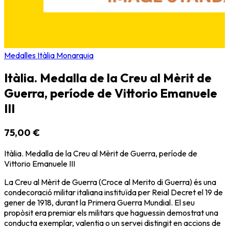
Medalles Itàlia Monarquia
Itàlia. Medalla de la Creu al Mèrit de
Guerra, període de Vittorio Emanuele
III
75,00 €
Itàlia. Medalla de la Creu al Mèrit de Guerra, període de
Vittorio Emanuele III
La Creu al Mèrit de Guerra (Croce al Merito di Guerra) és una
condecoració militar italiana instituïda per Reial Decret el 19 de
gener de 1918, durant la Primera Guerra Mundial. El seu
propòsit era premiar els militars que haguessin demostrat una
conducta exemplar, valentia o un servei distingit en accions de