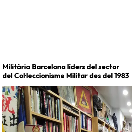
Militària Barcelona líders del sector
del Col·leccionisme Militar des del 1983