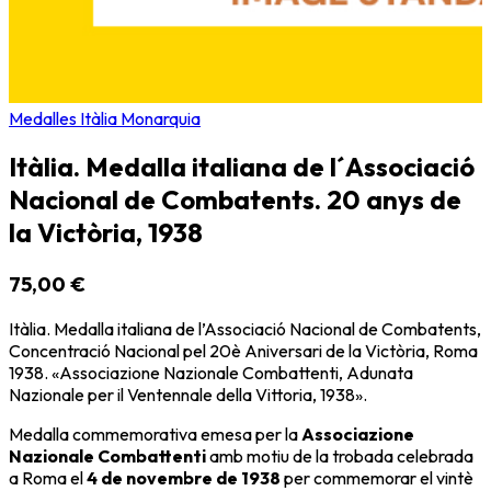
Medalles Itàlia Monarquia
Itàlia. Medalla italiana de l´Associació
Nacional de Combatents. 20 anys de
la Victòria, 1938
75,00 €
Itàlia. Medalla italiana de l’Associació Nacional de Combatents,
Concentració Nacional pel 20è Aniversari de la Victòria, Roma
1938. «Associazione Nazionale Combattenti, Adunata
Nazionale per il Ventennale della Vittoria, 1938».
Medalla commemorativa emesa per la
Associazione
Nazionale Combattenti
amb motiu de la trobada celebrada
a Roma el
4 de novembre de 1938
per commemorar el vintè