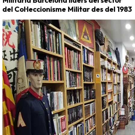
del Col·leccionisme Militar des del 1983