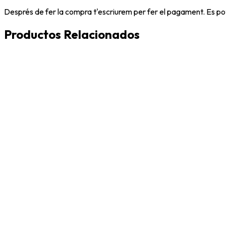
Després de fer la compra t'escriurem per fer el pagament. Es po
Productos Relacionados