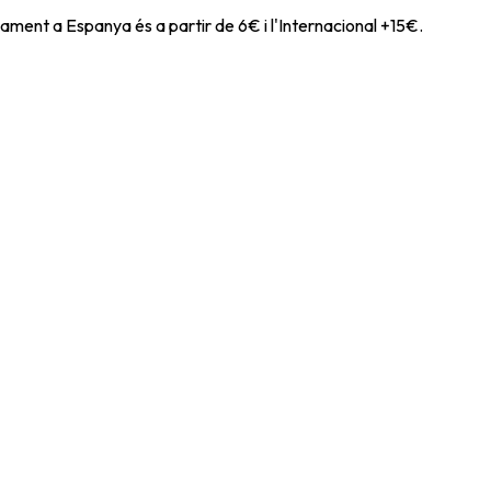
ament a Espanya és a partir de 6€ i l'Internacional +15€.