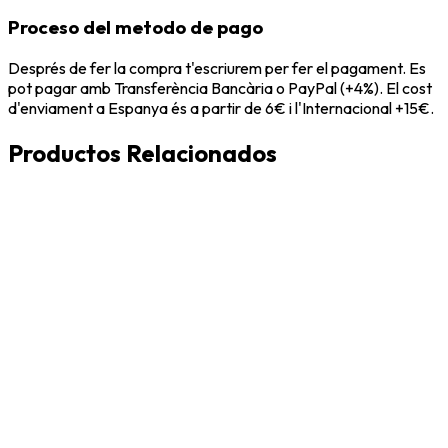
Proceso del metodo de pago
Després de fer la compra t'escriurem per fer el pagament. Es
pot pagar amb Transferència Bancària o PayPal (+4%). El cost
d'enviament a Espanya és a partir de 6€ i l'Internacional +15€.
Productos Relacionados