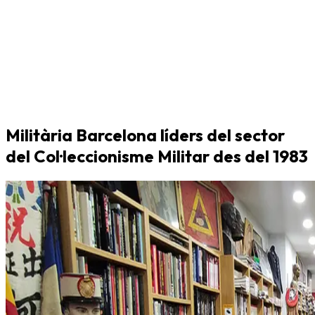
Militària Barcelona líders del sector
del Col·leccionisme Militar des del 1983