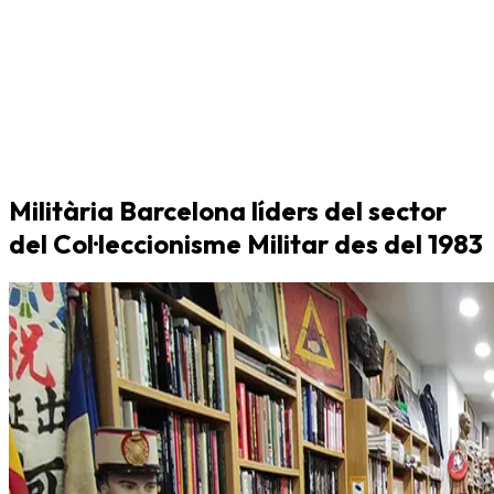
Militària Barcelona líders del sector
del Col·leccionisme Militar des del 1983