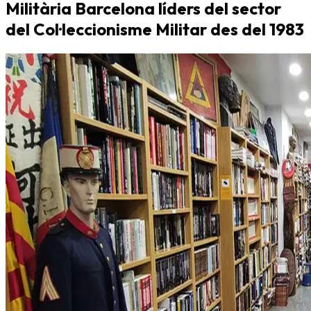
Militària Barcelona líders del sector
del Col·leccionisme Militar des del 1983