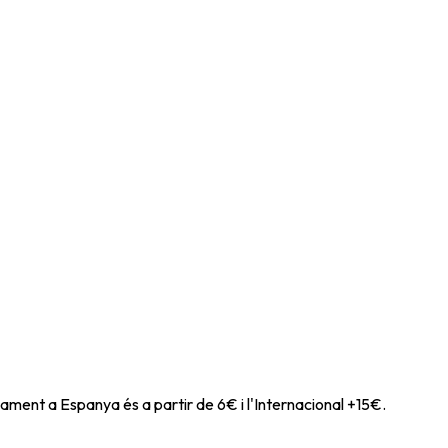
ament a Espanya és a partir de 6€ i l'Internacional +15€.