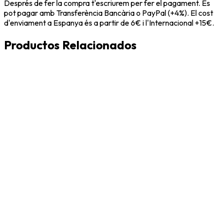
Després de fer la compra t'escriurem per fer el pagament. Es
pot pagar amb Transferència Bancària o PayPal (+4%). El cost
d'enviament a Espanya és a partir de 6€ i l'Internacional +15€.
Productos Relacionados