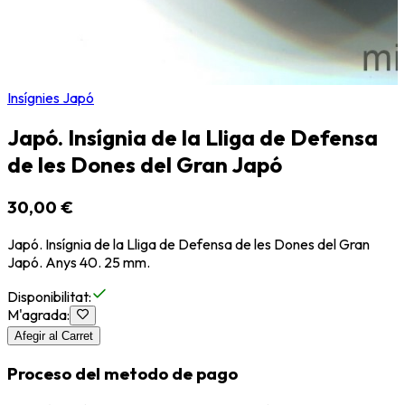
Insígnies Japó
Japó. Insígnia de la Lliga de Defensa
de les Dones del Gran Japó
30,00 €
Japó. Insígnia de la Lliga de Defensa de les Dones del Gran
Japó. Anys 40. 25 mm.
Disponibilitat
:
M'agrada
:
Afegir al Carret
Proceso del metodo de pago