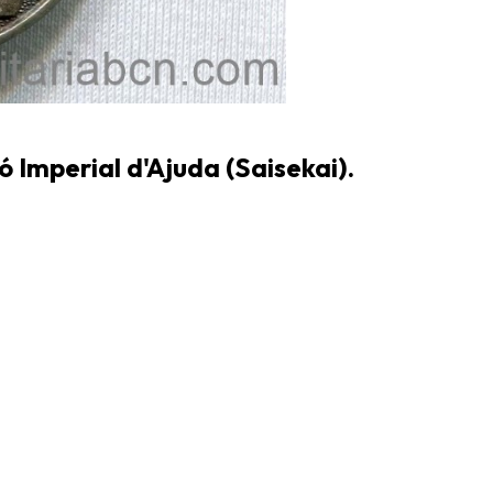
ó Imperial d'Ajuda (Saisekai).