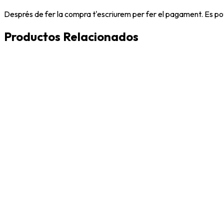
Després de fer la compra t'escriurem per fer el pagament. Es po
Productos Relacionados