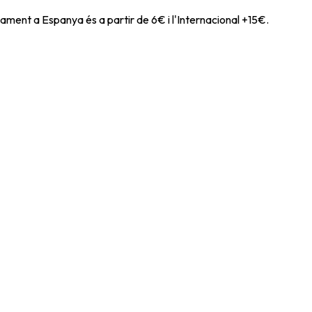
ament a Espanya és a partir de 6€ i l'Internacional +15€.