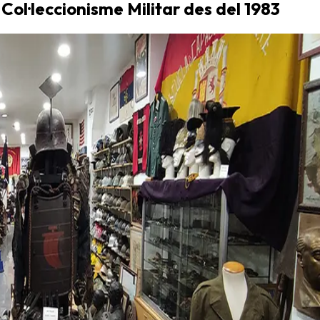
 Col·leccionisme Militar des del 1983