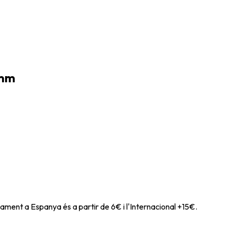
 mm
ament a Espanya és a partir de 6€ i l'Internacional +15€.