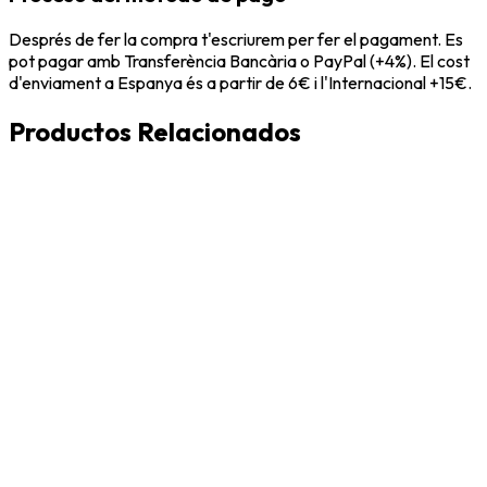
Després de fer la compra t'escriurem per fer el pagament. Es
pot pagar amb Transferència Bancària o PayPal (+4%). El cost
d'enviament a Espanya és a partir de 6€ i l'Internacional +15€.
Productos Relacionados