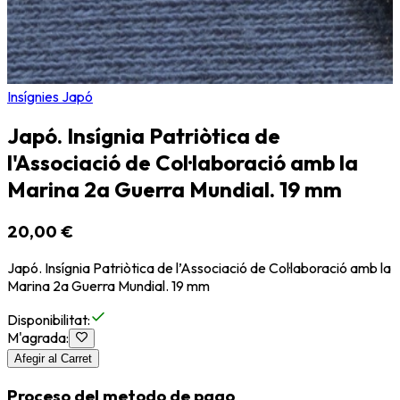
Insígnies Japó
Japó. Insígnia Patriòtica de
l'Associació de Col·laboració amb la
Marina 2a Guerra Mundial. 19 mm
20,00 €
Japó. Insígnia Patriòtica de l’Associació de Col·laboració amb la
Marina 2a Guerra Mundial. 19 mm
Disponibilitat
:
M'agrada
:
Afegir al Carret
Proceso del metodo de pago