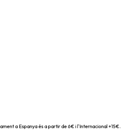
ament a Espanya és a partir de 6€ i l'Internacional +15€.