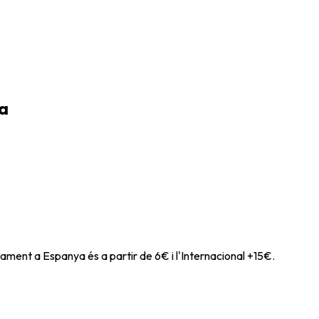
a
ament a Espanya és a partir de 6€ i l'Internacional +15€.