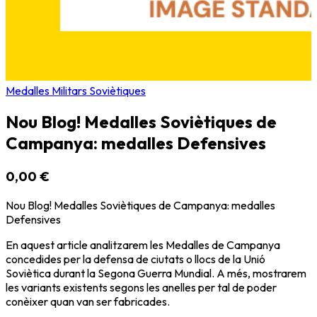
Medalles Militars Soviètiques
Nou Blog! Medalles Soviètiques de
Campanya: medalles Defensives
0,00 €
Nou Blog! Medalles Soviètiques de Campanya: medalles
Defensives
En aquest article analitzarem les Medalles de Campanya
concedides per la defensa de ciutats o llocs de la Unió
Soviètica durant la Segona Guerra Mundial. A més, mostrarem
les variants existents segons les anelles per tal de poder
conèixer quan van ser fabricades.