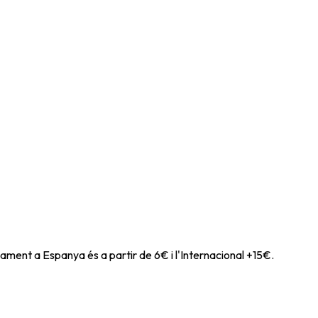
ament a Espanya és a partir de 6€ i l'Internacional +15€.