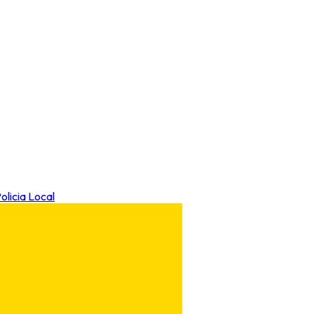
olicia Local