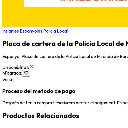
Insígnies Espanyoles Policia Local
Placa de cartera de la Policia Local de
Espanya. Placa de cartera de la Policia Local de Miranda de Ebro
Disponibilitat
:
M'agrada
:
Venut
Proceso del metodo de pago
Després de fer la compra t'escriurem per fer el pagament. Es po
Productos Relacionados