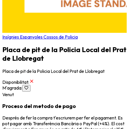
Insígnies Espanyoles Cossos de Policia
Placa de pit de la Policia Local del Prat
de Llobregat
Placa de pit de la Policia Local del Prat de Llobregat
Disponibilitat
:
M'agrada
:
Venut
Proceso del metodo de pago
Després de fer la compra t'escriurem per fer el pagament. Es
pot pagar amb Transferència Bancària o PayPal (+4%). El cost