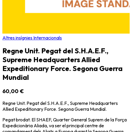
Altres insígnies Internacionals
Regne Unit. Pegat del S.H.A.E.F.,
Supreme Headquarters Allied
Expeditionary Force. Segona Guerra
Mundial
60,00 €
Regne Unit. Pegat del S.H.A.E.F., Supreme Headquarters
Allied Expeditionary Force. Segona Guerra Mundial.
Pegat brodat. El SHAEF, Quarter General Suprem de la Força
Expedicionària Aliada, va ser el principal centre de
comandament dels Aliats a Europa durant la Segona Guerra