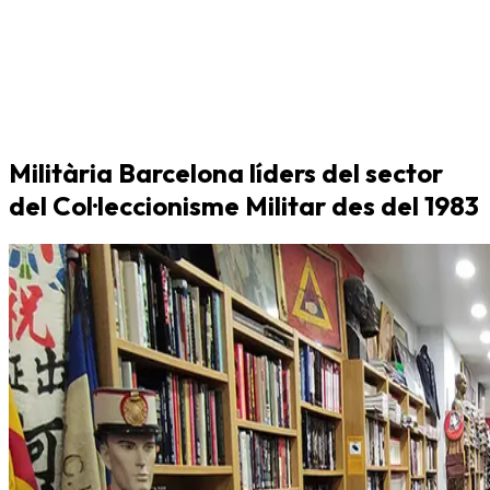
Militària Barcelona líders del sector
del Col·leccionisme Militar des del 1983