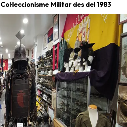
 Col·leccionisme Militar des del 1983