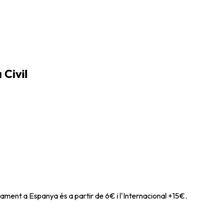
 Civil
ament a Espanya és a partir de 6€ i l'Internacional +15€.