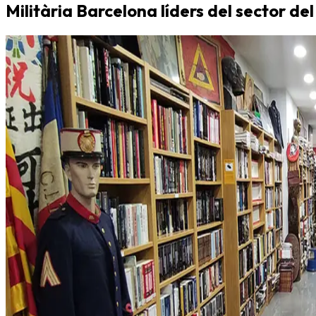
Militària Barcelona líders del sector del