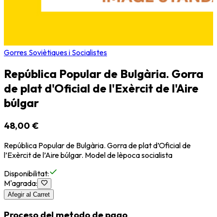
Gorres Soviètiques i Socialistes
República Popular de Bulgària. Gorra
de plat d'Oficial de l'Exèrcit de l'Aire
búlgar
48,00 €
República Popular de Bulgària. Gorra de plat d’Oficial de
l’Exèrcit de l’Aire búlgar. Model de lèpoca socialista
Disponibilitat
:
M'agrada
:
Afegir al Carret
Proceso del metodo de pago