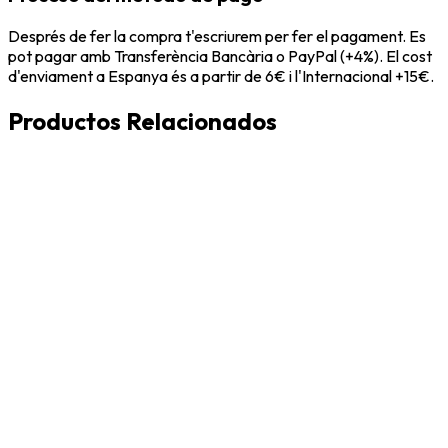
Després de fer la compra t'escriurem per fer el pagament. Es
pot pagar amb Transferència Bancària o PayPal (+4%). El cost
d'enviament a Espanya és a partir de 6€ i l'Internacional +15€.
Productos Relacionados