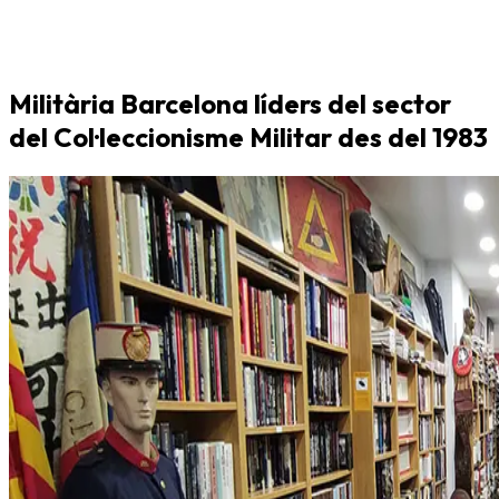
Militària Barcelona líders del sector
del Col·leccionisme Militar des del 1983