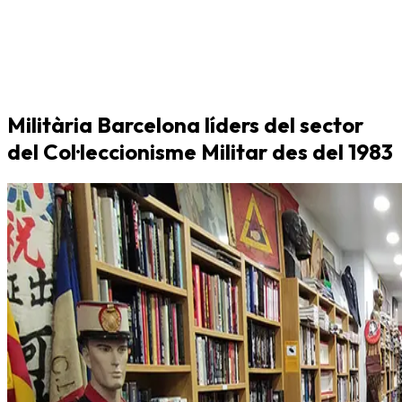
Militària Barcelona líders del sector
del Col·leccionisme Militar des del 1983