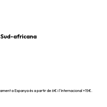
a Sud-africana
ament a Espanya és a partir de 6€ i l'Internacional +15€.