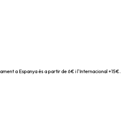
ament a Espanya és a partir de 6€ i l'Internacional +15€.