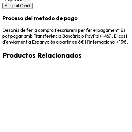
Afegir al Carret
Proceso del metodo de pago
Després de fer la compra t'escriurem per fer el pagament. Es
pot pagar amb Transferència Bancària o PayPal (+4%). El cost
d'enviament a Espanya és a partir de 6€ i l'Internacional +15€.
Productos Relacionados