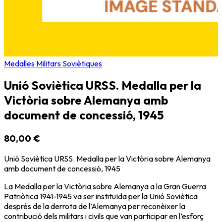
Medalles Militars Soviètiques
Unió Soviètica URSS. Medalla per la
Victòria sobre Alemanya amb
document de concessió, 1945
80,00 €
Unió Soviètica URSS. Medalla per la Victòria sobre Alemanya
amb document de concessió, 1945
La Medalla per la Victòria sobre Alemanya a la Gran Guerra
Patriòtica 1941-1945 va ser instituïda per la Unió Soviètica
després de la derrota de l’Alemanya per reconèixer la
contribució dels militars i civils que van participar en l’esforç