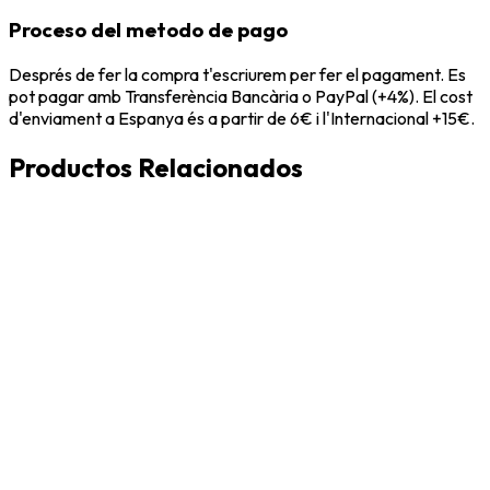
Proceso del metodo de pago
Després de fer la compra t'escriurem per fer el pagament. Es
pot pagar amb Transferència Bancària o PayPal (+4%). El cost
d'enviament a Espanya és a partir de 6€ i l'Internacional +15€.
Productos Relacionados