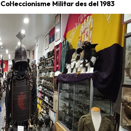
 Col·leccionisme Militar des del 1983