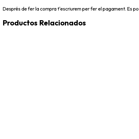
Després de fer la compra t'escriurem per fer el pagament. Es po
Productos Relacionados