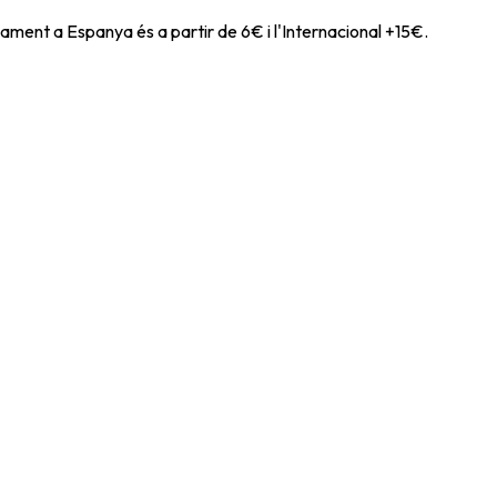
ament a Espanya és a partir de 6€ i l'Internacional +15€.