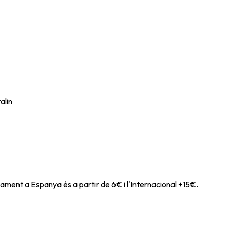
alin
ament a Espanya és a partir de 6€ i l'Internacional +15€.