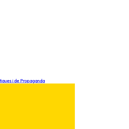
ítiques i de Propaganda