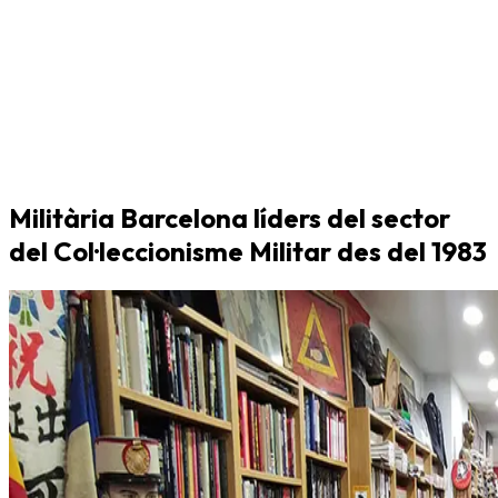
Militària Barcelona líders del sector
del Col·leccionisme Militar des del 1983