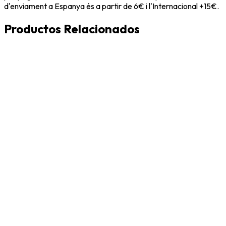
d'enviament a Espanya és a partir de 6€ i l'Internacional +15€.
Productos Relacionados