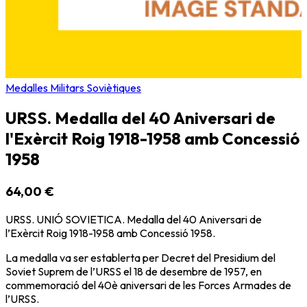
Medalles Militars Soviètiques
URSS. Medalla del 40 Aniversari de
l'Exèrcit Roig 1918-1958 amb Concessió
1958
64,00 €
URSS. UNIÓ SOVIETICA. Medalla del 40 Aniversari de
l’Exèrcit Roig 1918-1958 amb Concessió 1958.
La medalla va ser establerta per Decret del Presidium del
Soviet Suprem de l’URSS el 18 de desembre de 1957, en
commemoració del 40è aniversari de les Forces Armades de
l’URSS.