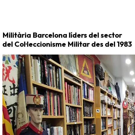
Militària Barcelona líders del sector
del Col·leccionisme Militar des del 1983