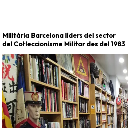
Militària Barcelona líders del sector
del Col·leccionisme Militar des del 1983