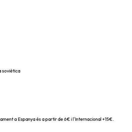
 soviètica
ament a Espanya és a partir de 6€ i l'Internacional +15€.