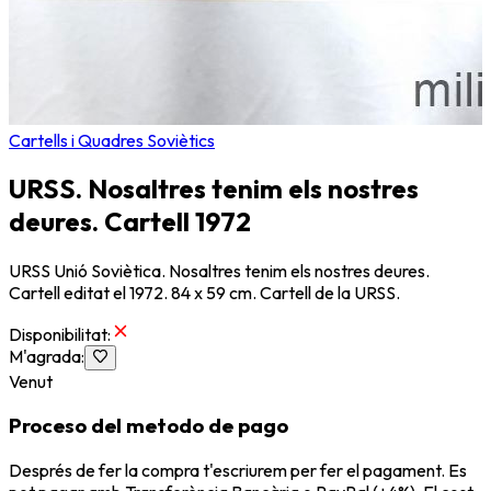
Cartells i Quadres Soviètics
URSS. Nosaltres tenim els nostres
deures. Cartell 1972
URSS Unió Soviètica. Nosaltres tenim els nostres deures.
Cartell editat el 1972. 84 x 59 cm. Cartell de la URSS.
Disponibilitat
:
M'agrada
:
Venut
Proceso del metodo de pago
Després de fer la compra t'escriurem per fer el pagament. Es