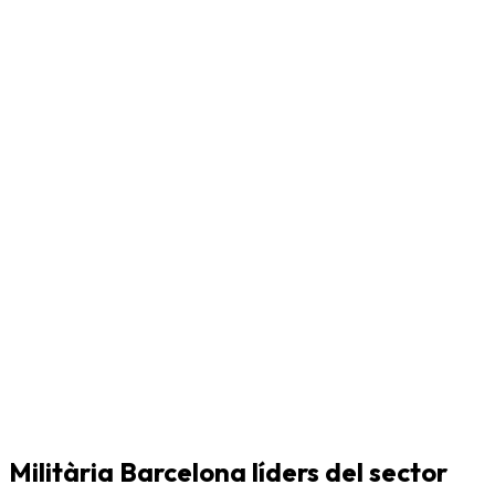
Militària Barcelona líders del sector