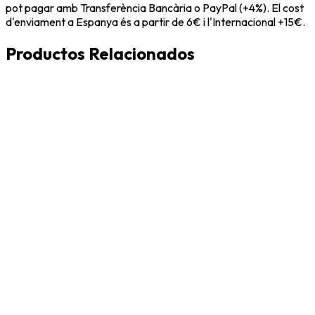
pot pagar amb Transferència Bancària o PayPal (+4%). El cost
d'enviament a Espanya és a partir de 6€ i l'Internacional +15€.
Productos Relacionados