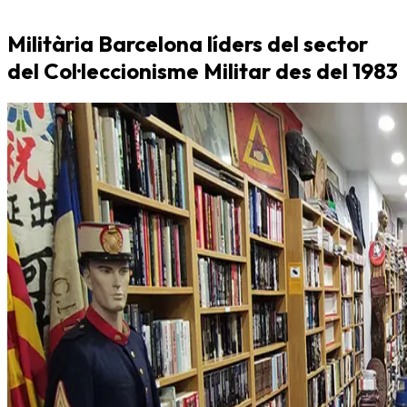
Militària Barcelona líders del sector
del Col·leccionisme Militar des del 1983