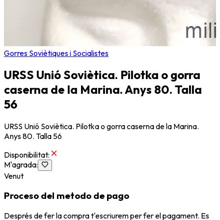
Gorres Soviètiques i Socialistes
URSS Unió Soviètica. Pilotka o gorra
caserna de la Marina. Anys 80. Talla
56
URSS Unió Soviètica. Pilotka o gorra caserna de la Marina.
Anys 80. Talla 56
Disponibilitat
:
M'agrada
:
Venut
Proceso del metodo de pago
Després de fer la compra t'escriurem per fer el pagament. Es