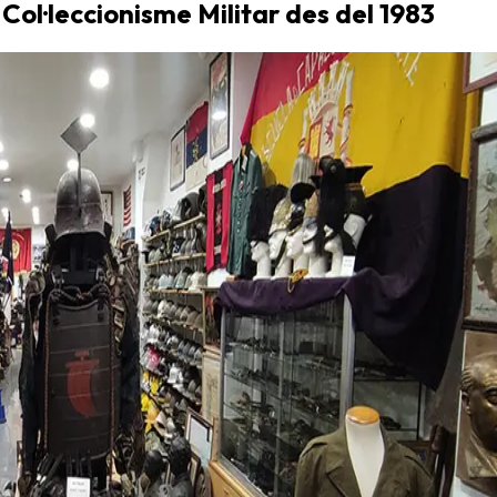
 Col·leccionisme Militar des del 1983