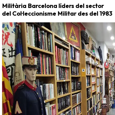
Militària Barcelona líders del sector
del Col·leccionisme Militar des del 1983