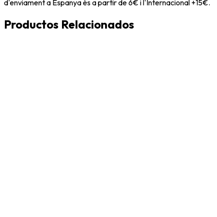
d'enviament a Espanya és a partir de 6€ i l'Internacional +15€.
Productos Relacionados