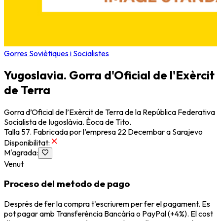
Gorres Soviètiques i Socialistes
Yugoslavia. Gorra d'Oficial de l'Exèrcit
de Terra
Gorra d’Oficial de l’Exèrcit de Terra de la República Federativa
Socialista de Iugoslàvia. Èoca de Tito.
Talla 57. Fabricada por l’empresa 22 Decembar a Sarajevo
Disponibilitat
:
M'agrada
:
Venut
Proceso del metodo de pago
Després de fer la compra t'escriurem per fer el pagament. Es
pot pagar amb Transferència Bancària o PayPal (+4%). El cost